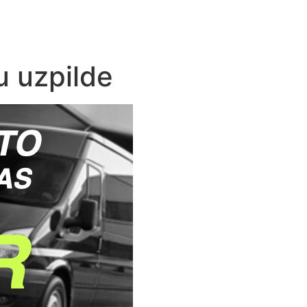
u uzpilde